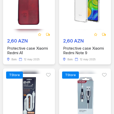
2,60 AZN
2,60 AZN
Protective case Xiaomi
Protective case Xiaomi
Redmi A1
Redmi Note 9
Bakı
12 may 2025
Bakı
12 may 2025
TStore
TStore