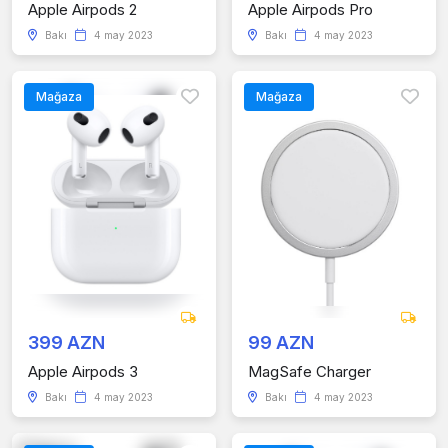
Apple Airpods 2
Apple Airpods Pro
Bakı
4 may 2023
Bakı
4 may 2023
Mağaza
Mağaza
399 AZN
99 AZN
Apple Airpods 3
MagSafe Charger
Bakı
4 may 2023
Bakı
4 may 2023