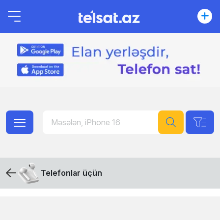
Telefonlar üçün