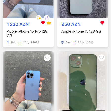
1 220 AZN
950 AZN
Apple iPhone 15 Pro 128
Apple iPhone 15 128 GB
GB
Bakı
20 iyul 2026
Bakı
20 iyul 2026