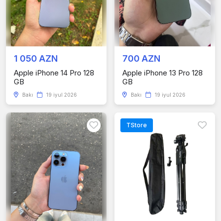
1 050 AZN
700 AZN
Apple iPhone 14 Pro 128
Apple iPhone 13 Pro 128
GB
GB
Bakı
19 iyul 2026
Bakı
19 iyul 2026
TStore