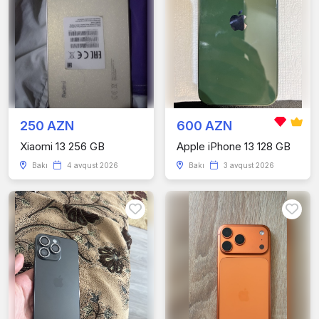
250 AZN
600 AZN
Xiaomi 13 256 GB
Apple iPhone 13 128 GB
Bakı
4 avqust 2026
Bakı
3 avqust 2026