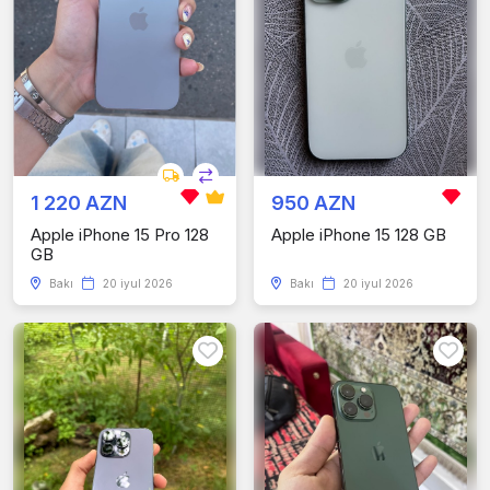
1 220 AZN
950 AZN
Apple iPhone 15 Pro 128
Apple iPhone 15 128 GB
GB
Bakı
20 iyul 2026
Bakı
20 iyul 2026