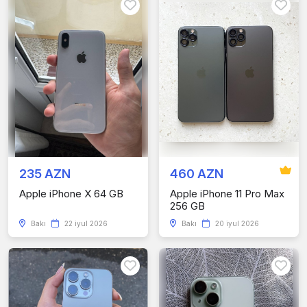
235 AZN
460 AZN
Apple iPhone X 64 GB
Apple iPhone 11 Pro Max
256 GB
Bakı
22 iyul 2026
Bakı
20 iyul 2026