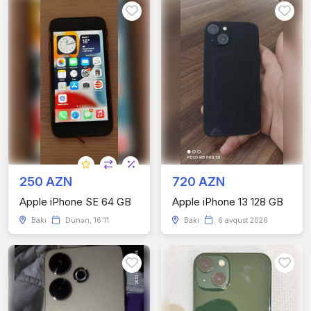
250 AZN
720 AZN
Apple iPhone SE 64 GB
Apple iPhone 13 128 GB
Bakı
Dünən, 16:11
Bakı
6 avqust 2026