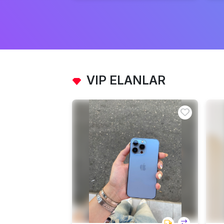
VIP ELANLAR