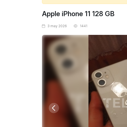
Apple iPhone 11 128 GB
3 may 2026
1441