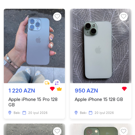
1 220 AZN
950 AZN
Apple iPhone 15 Pro 128
Apple iPhone 15 128 GB
GB
Bakı
20 iyul 2026
Bakı
20 iyul 2026