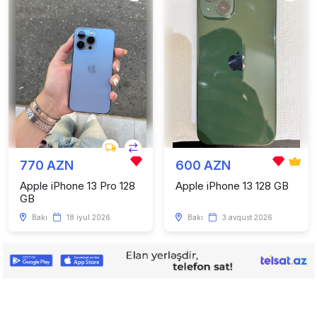
770 AZN
600 AZN
Apple iPhone 13 Pro 128
Apple iPhone 13 128 GB
GB
Bakı
18 iyul 2026
Bakı
3 avqust 2026