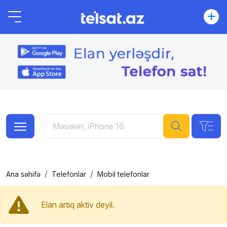
Ana səhifə
Telefonlar
Mobil telefonlar
Elan artıq aktiv deyil.