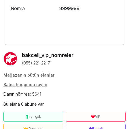
Nömrə
8999999
bakcell_vip_nomreler
(055) 221-22-71
Mağazanın bütün elanları
Satıcı haqqında rəylər
Elanın nömrəsi: 5641
Bu elana 0 abunə var
İrəli çək
VIP
Premium
Rəngli