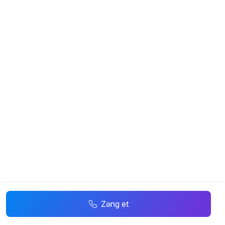
Zəng et