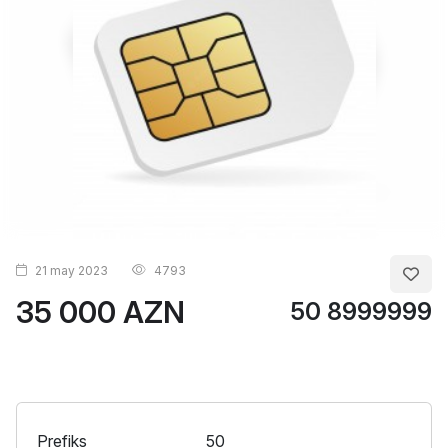
21 may 2023
4793
35 000 AZN
50 8999999
Prefiks
50