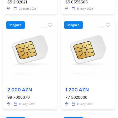
55 2102621
55 8555505
29 mart 2023
13 may 2023
Mağaza
Mağaza
2 000 AZN
1 200 AZN
99 7000070
77 5020000
13 may 2023
13 may 2023