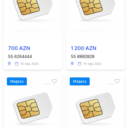
700 AZN
1 200 AZN
55 6294444
55 8882828
14 may 2023
14 may 2023
Mağaza
Mağaza