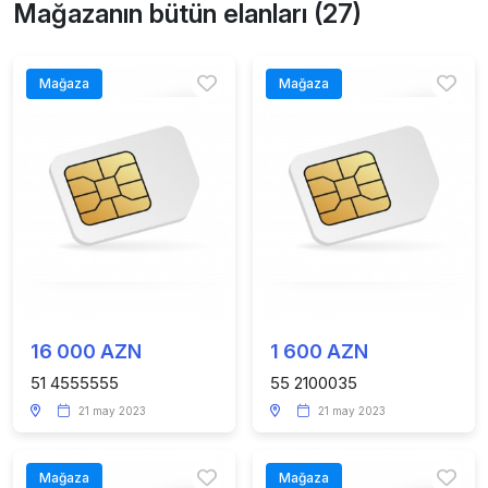
Mağazanın bütün elanları (27)
Mağaza
Mağaza
16 000 AZN
1 600 AZN
51 4555555
55 2100035
21 may 2023
21 may 2023
Mağaza
Mağaza