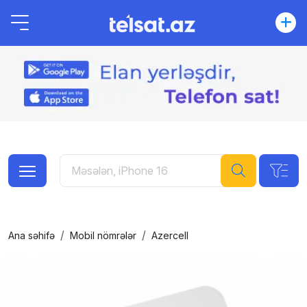
Ana səhifə
Mobil nömrələr
Azercell