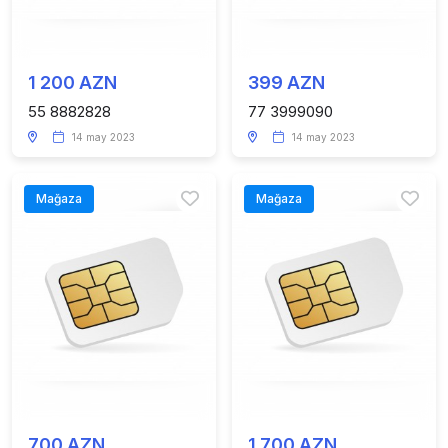
1 200 AZN
399 AZN
55 8882828
77 3999090
14 may 2023
14 may 2023
Mağaza
Mağaza
700 AZN
1 700 AZN