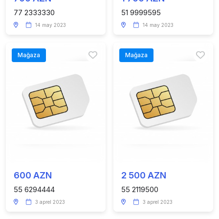
77 2333330
51 9999595
14 may 2023
14 may 2023
Mağaza
Mağaza
600 AZN
2 500 AZN
55 6294444
55 2119500
3 aprel 2023
3 aprel 2023