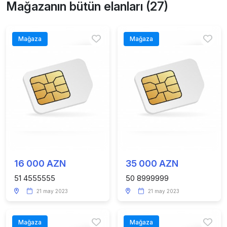
Mağazanın bütün elanları (27)
Mağaza
Mağaza
16 000 AZN
35 000 AZN
51 4555555
50 8999999
21 may 2023
21 may 2023
Mağaza
Mağaza