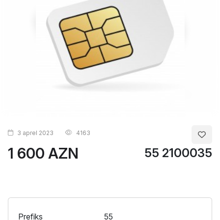
3 aprel 2023
4163
1 600 AZN
55 2100035
Prefiks
55