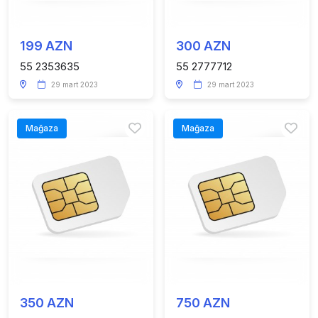
199 AZN
300 AZN
55 2353635
55 2777712
29 mart 2023
29 mart 2023
Mağaza
Mağaza
350 AZN
750 AZN