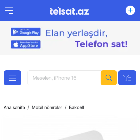
Ana səhifə
Mobil nömrələr
Bakcell