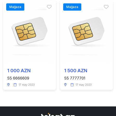
Mağaza
Mağaza
1 000 AZN
1 500 AZN
55 6666609
55 7777701
17 may 2023
17 may 2023