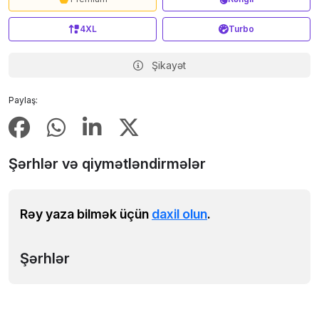
4XL
Turbo
Şikayət
Paylaş:
Şərhlər və qiymətləndirmələr
Rəy yaza bilmək üçün
daxil olun
.
Şərhlər