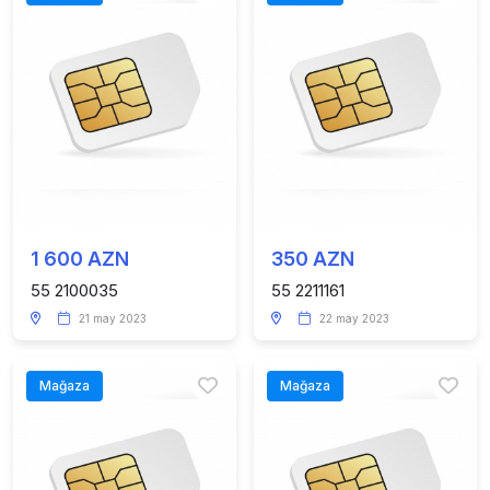
1 600 AZN
350 AZN
55 2100035
55 2211161
21 may 2023
22 may 2023
Mağaza
Mağaza