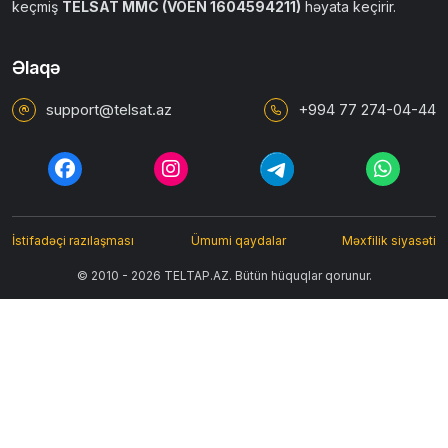
keçmiş
TELSAT MMC (VÖEN 1604594211)
həyata keçirir.
Əlaqə
support@telsat.az
+994 77 274-04-44
İstifadəçi razılaşması
Ümumi qaydalar
Məxfilik siyasəti
© 2010 - 2026 TELTAP.AZ. Bütün hüquqlar qorunur.