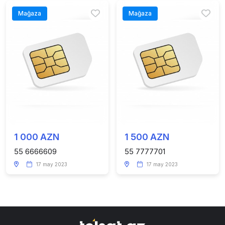
Mağaza
Mağaza
1 000 AZN
1 500 AZN
55 6666609
55 7777701
17 may 2023
17 may 2023