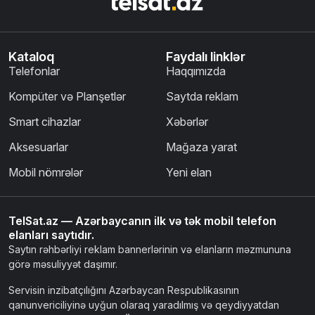
Kataloq
Faydalı linklər
Telefonlar
Haqqımızda
Kompüter və Planşetlər
Saytda reklam
Smart cihazlar
Xəbərlər
Aksesuarlar
Mağaza yarat
Mobil nömrələr
Yeni elan
TelSat.az — Azərbaycanın ilk və tək mobil telefon
elanları saytıdır.
Saytın rəhbərliyi reklam bannerlərinin və elanların məzmununa
görə məsuliyyət daşımır.
Servisin inzibatçılığını Azərbaycan Respublikasının
qanunvericiliyinə uyğun olaraq yaradılmış və qeydiyyatdan