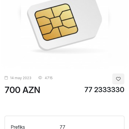
14 may 2023
4715
700 AZN
77 2333330
Prefiks
77