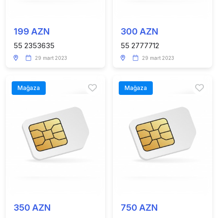
199 AZN
300 AZN
55 2353635
55 2777712
29 mart 2023
29 mart 2023
Mağaza
Mağaza
350 AZN
750 AZN