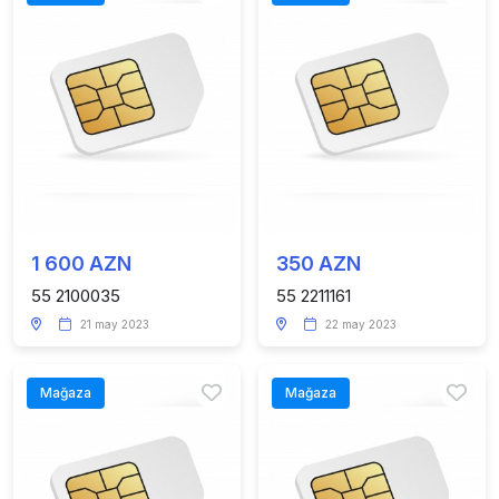
1 600 AZN
350 AZN
55 2100035
55 2211161
21 may 2023
22 may 2023
Mağaza
Mağaza