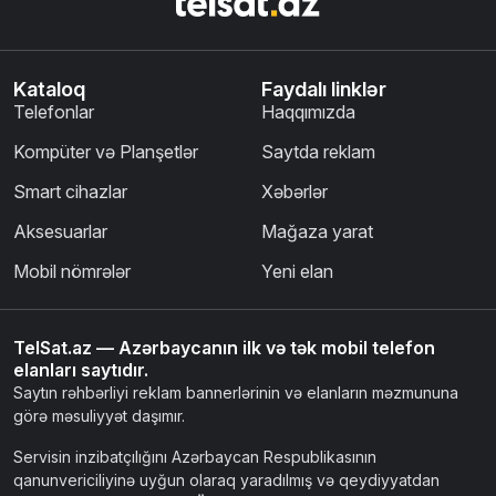
Kataloq
Faydalı linklər
Telefonlar
Haqqımızda
Kompüter və Planşetlər
Saytda reklam
Smart cihazlar
Xəbərlər
Aksesuarlar
Mağaza yarat
Mobil nömrələr
Yeni elan
TelSat.az — Azərbaycanın ilk və tək mobil telefon
elanları saytıdır.
Saytın rəhbərliyi reklam bannerlərinin və elanların məzmununa
görə məsuliyyət daşımır.
Servisin inzibatçılığını Azərbaycan Respublikasının
qanunvericiliyinə uyğun olaraq yaradılmış və qeydiyyatdan