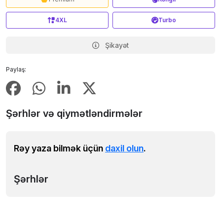
4XL
Turbo
Şikayət
Paylaş:
Şərhlər və qiymətləndirmələr
Rəy yaza bilmək üçün
daxil olun
.
Şərhlər