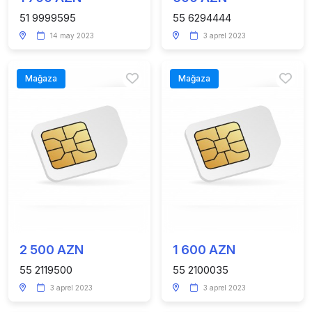
51 9999595
55 6294444
14 may 2023
3 aprel 2023
Mağaza
Mağaza
2 500 AZN
1 600 AZN
55 2119500
55 2100035
3 aprel 2023
3 aprel 2023