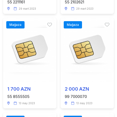
55 2211161
55 2102621
29 mart 2023
29 mart 2023
Mağaza
Mağaza
1 700 AZN
2 000 AZN
55 8555505
99 7000070
13 may 2023
13 may 2023