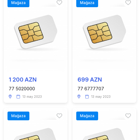
Mağaza
Mağaza
1 200 AZN
699 AZN
77 5020000
77 6777707
13 may 2023
13 may 2023
Mağaza
Mağaza