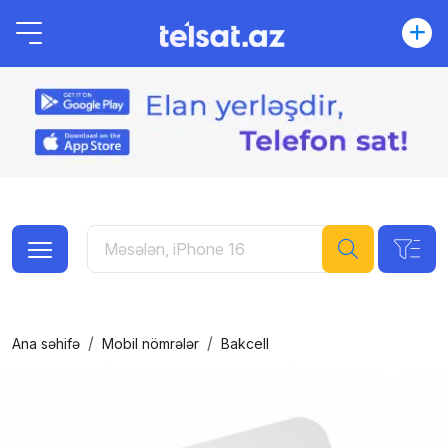
Ana səhifə
Mobil nömrələr
Bakcell