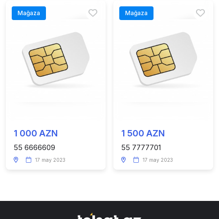
Mağaza
Mağaza
1 000 AZN
1 500 AZN
55 6666609
55 7777701
17 may 2023
17 may 2023