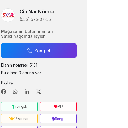
Cin Nar Nömrə
(055) 575-37-55
Mağazanın bütün elanları
Satıcı haqqında rəylər
Zəng et
Elanın nömrəsi: 5131
Bu elana 0 abunə var
Paylaş:
İrəli çək
VIP
Premium
Rəngli