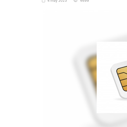
4 may 2023
4699