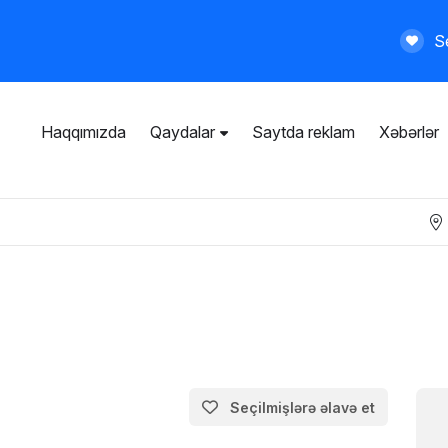
Se
Haqqımızda
Qaydalar
Saytda reklam
Xəbərlər
İstifadəçi razılaşması
Ümumi qaydalar
Məxfilik siyasəti
Ödənişli xidmətlər
Seçilmişlərə əlavə et