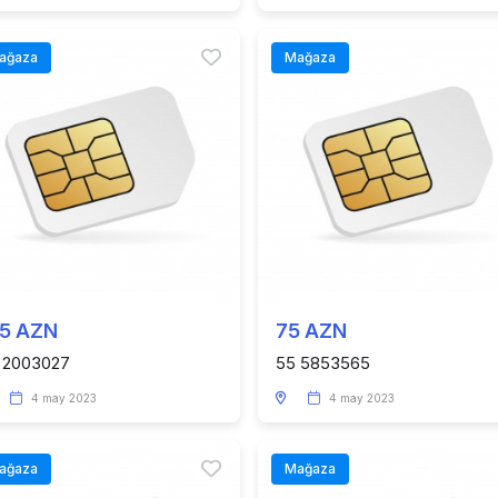
ağaza
Mağaza
25 AZN
75 AZN
 2003027
55 5853565
4 may 2023
4 may 2023
ağaza
Mağaza