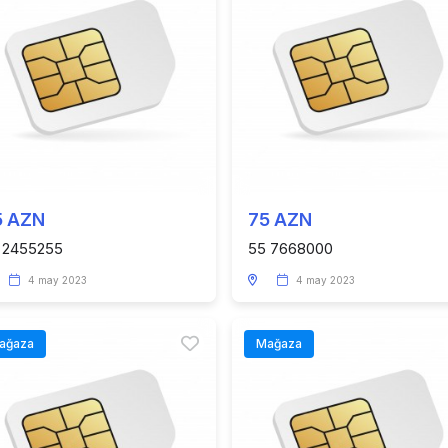
5 AZN
75 AZN
 2455255
55 7668000
4 may 2023
4 may 2023
ağaza
Mağaza