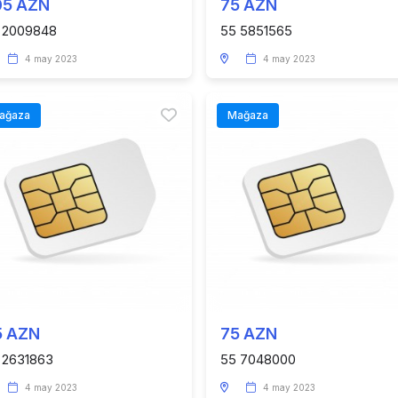
05 AZN
75 AZN
 2009848
55 5851565
4 may 2023
4 may 2023
ağaza
Mağaza
5 AZN
75 AZN
 2631863
55 7048000
4 may 2023
4 may 2023