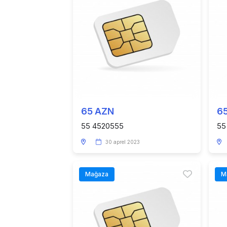
65 AZN
6
55 4520555
55
30 aprel 2023
Mağaza
M