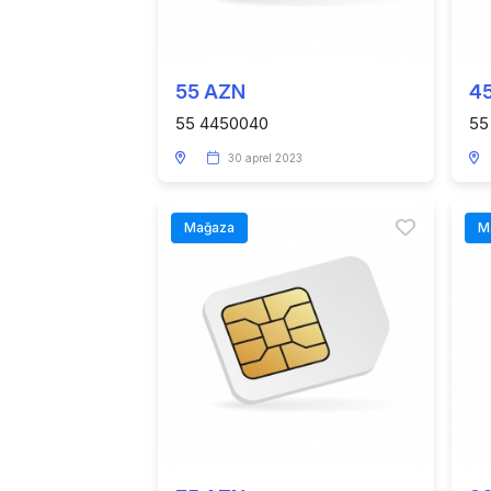
55 AZN
4
55 4450040
55
30 aprel 2023
Mağaza
M