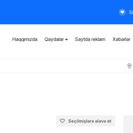
Se
Haqqımızda
Qaydalar
Saytda reklam
Xəbərlər
İstifadəçi razılaşması
Ümumi qaydalar
Məxfilik siyasəti
Ödənişli xidmətlər
Seçilmişlərə əlavə et