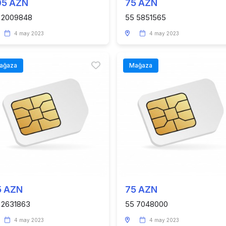
05 AZN
75 AZN
 2009848
55 5851565
4 may 2023
4 may 2023
ağaza
Mağaza
5 AZN
75 AZN
 2631863
55 7048000
4 may 2023
4 may 2023