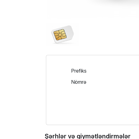
Prefiks
Nömrə
Şərhlər və qiymətləndirmələr