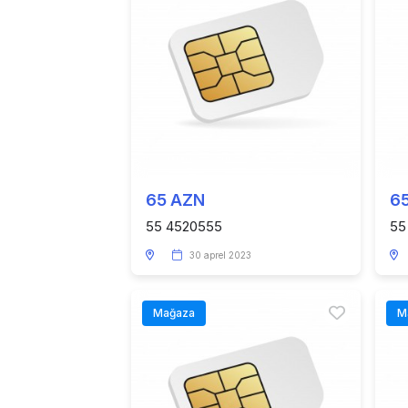
65 AZN
6
55 4520555
55
30 aprel 2023
Mağaza
M