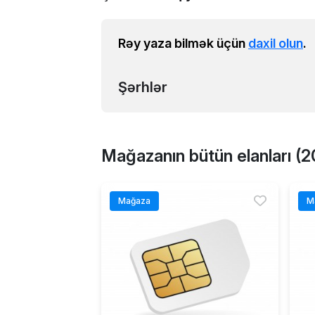
Rəy yaza bilmək üçün
daxil olun
.
Şərhlər
Mağazanın bütün elanları (
Mağaza
M