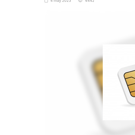
4 may 2023
4442