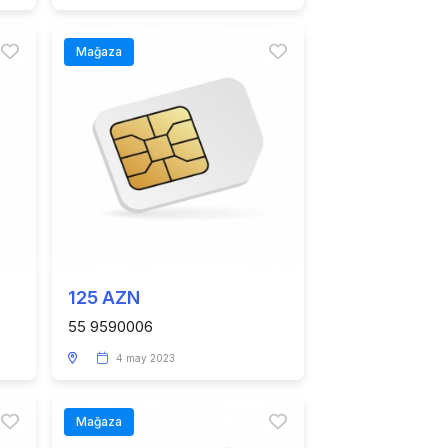
Mağaza
125 AZN
55 9590006
4 may 2023
Mağaza