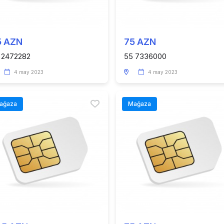
5 AZN
75 AZN
 2472282
55 7336000
4 may 2023
4 may 2023
ağaza
Mağaza