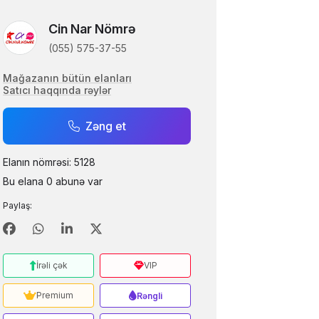
Cin Nar Nömrə
(055) 575-37-55
Mağazanın bütün elanları
Satıcı haqqında rəylər
Zəng et
Elanın nömrəsi: 5128
Bu elana 0 abunə var
Paylaş:
İrəli çək
VIP
Premium
Rəngli