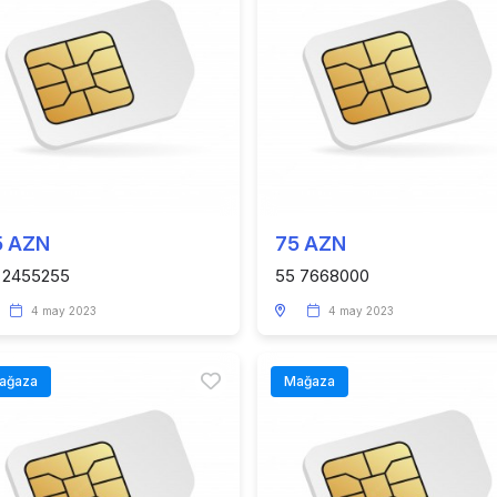
5 AZN
75 AZN
 2455255
55 7668000
4 may 2023
4 may 2023
ağaza
Mağaza