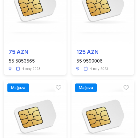
75 AZN
125 AZN
55 5853565
55 9590006
4 may 2023
4 may 2023
Mağaza
Mağaza