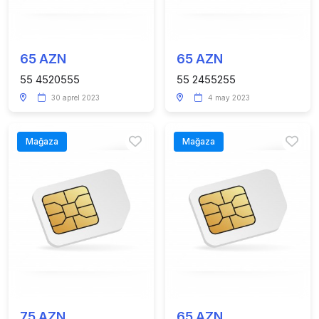
65 AZN
65 AZN
55 4520555
55 2455255
30 aprel 2023
4 may 2023
Mağaza
Mağaza
75 AZN
65 AZN