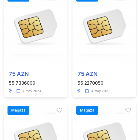
75 AZN
75 AZN
55 7336000
55 2270050
4 may 2023
4 may 2023
Mağaza
Mağaza