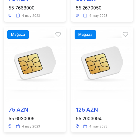
55 7668000
55 2670050
4 may 2023
4 may 2023
Mağaza
Mağaza
75 AZN
125 AZN
55 6930006
55 2003094
4 may 2023
4 may 2023