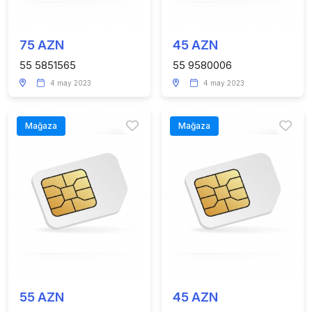
75 AZN
45 AZN
55 5851565
55 9580006
4 may 2023
4 may 2023
Mağaza
Mağaza
55 AZN
45 AZN