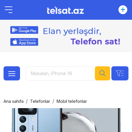
Ana səhifə
Telefonlar
Mobil telefonlar