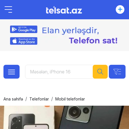
Ana səhifə
Telefonlar
Mobil telefonlar