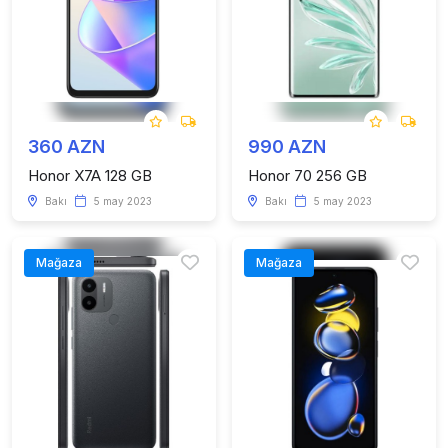
360 AZN
990 AZN
Honor X7A 128 GB
Honor 70 256 GB
Bakı
5 may 2023
Bakı
5 may 2023
Mağaza
Mağaza