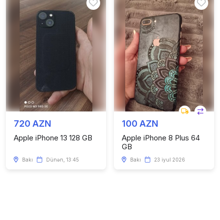
720 AZN
100 AZN
Apple iPhone 13 128 GB
Apple iPhone 8 Plus 64
GB
Bakı
Dünən, 13:45
Bakı
23 iyul 2026