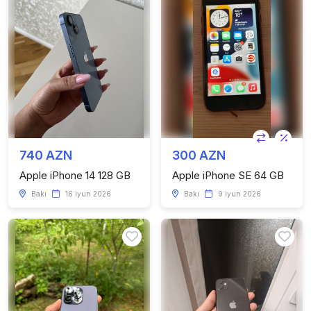
740 AZN
300 AZN
Apple iPhone 14 128 GB
Apple iPhone SE 64 GB
Bakı
16 iyun 2026
Bakı
9 iyun 2026