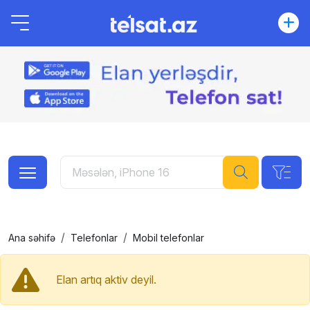
Ana səhifə
Telefonlar
Mobil telefonlar
Elan artıq aktiv deyil.