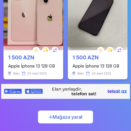
1 500 AZN
1 500 AZN
Apple İphone 13 128 GB
Apple İphone 13 128 GB
Bakı
29 mart 2023
Bakı
29 mart 2023
Mağaza yarat