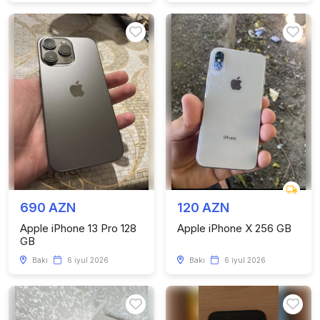
690 AZN
120 AZN
Apple iPhone 13 Pro 128
Apple iPhone X 256 GB
GB
Bakı
6 iyul 2026
Bakı
6 iyul 2026