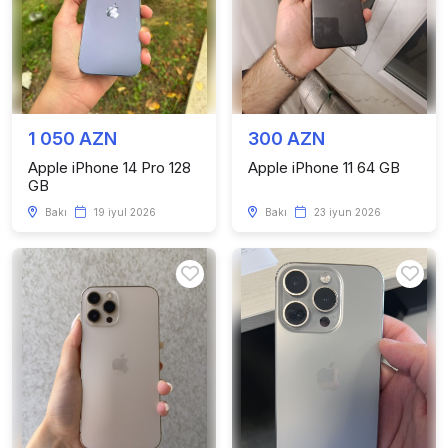
1 050 AZN
300 AZN
Apple iPhone 14 Pro 128
Apple iPhone 11 64 GB
GB
Bakı
19 iyul 2026
Bakı
23 iyun 2026