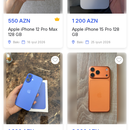
550 AZN
1 200 AZN
Apple iPhone 12 Pro Max
Apple iPhone 15 Pro 128
128 GB
GB
Bakı
16 iyul 2026
Bakı
25 iyun 2026