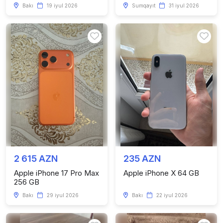
Bakı
19 iyul 2026
Sumqayıt
31 iyul 2026
2 615 AZN
235 AZN
Apple iPhone 17 Pro Max
Apple iPhone X 64 GB
256 GB
Bakı
29 iyul 2026
Bakı
22 iyul 2026