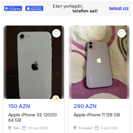
150 AZN
290 AZN
Apple iPhone SE (2020)
Apple iPhone 11 128 GB
64 GB
Bakı
28 iyun 2026
Sumqayıt
6 iyul 2026