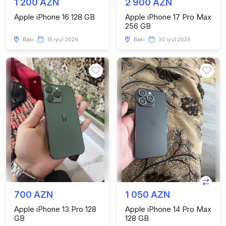
1 200 AZN
2 900 AZN
Apple iPhone 16 128 GB
Apple iPhone 17 Pro Max
256 GB
Bakı
15 iyul 2026
Bakı
30 iyul 2026
700 AZN
1 050 AZN
Apple iPhone 13 Pro 128
Apple iPhone 14 Pro Max
GB
128 GB