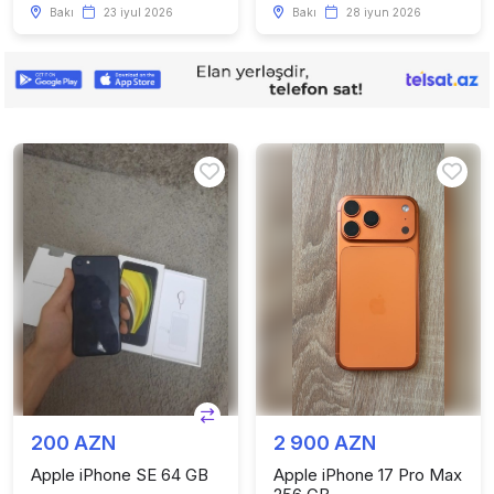
Bakı
23 iyul 2026
Bakı
28 iyun 2026
200 AZN
2 900 AZN
Apple iPhone SE 64 GB
Apple iPhone 17 Pro Max