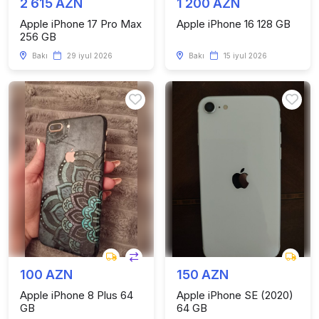
2 615 AZN
1 200 AZN
Apple iPhone 17 Pro Max
Apple iPhone 16 128 GB
256 GB
Bakı
29 iyul 2026
Bakı
15 iyul 2026
100 AZN
150 AZN
Apple iPhone 8 Plus 64
Apple iPhone SE (2020)
GB
64 GB