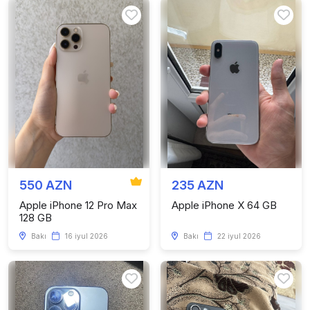
550 AZN
235 AZN
Apple iPhone 12 Pro Max
Apple iPhone X 64 GB
128 GB
Bakı
16 iyul 2026
Bakı
22 iyul 2026