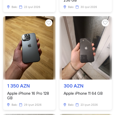
256 GB
Bakı
23 iyul 2026
Bakı
30 iyul 2026
1 350 AZN
300 AZN
Apple iPhone 16 Pro 128
Apple iPhone 11 64 GB
GB
Bakı
29 iyun 2026
Bakı
23 iyun 2026