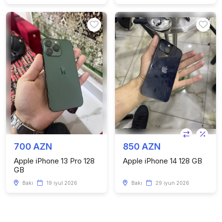
700 AZN
850 AZN
Apple iPhone 13 Pro 128
Apple iPhone 14 128 GB
GB
Bakı
19 iyul 2026
Bakı
29 iyun 2026