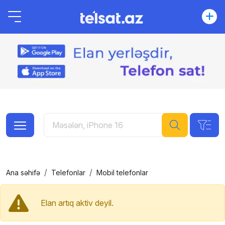
Ana səhifə
Telefonlar
Mobil telefonlar
Elan artıq aktiv deyil.