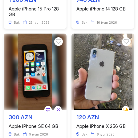
Apple iPhone 15 Pro 128
Apple iPhone 14 128 GB
GB
Bakı
25 iyun 2026
Bakı
16 iyun 2026
300 AZN
120 AZN
Apple iPhone SE 64 GB
Apple iPhone X 256 GB
Bakı
9 iyun 2026
Bakı
6 iyul 2026