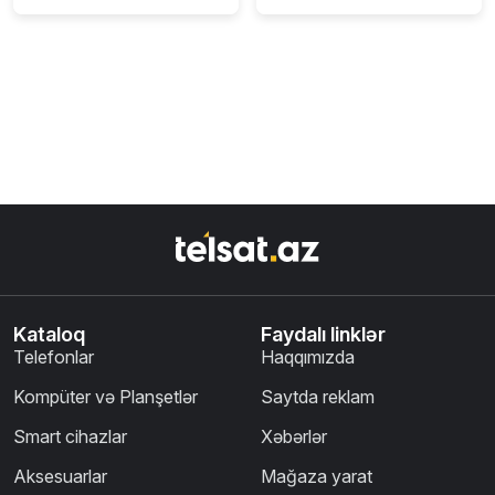
Kataloq
Faydalı linklər
Telefonlar
Haqqımızda
Kompüter və Planşetlər
Saytda reklam
Smart cihazlar
Xəbərlər
Aksesuarlar
Mağaza yarat