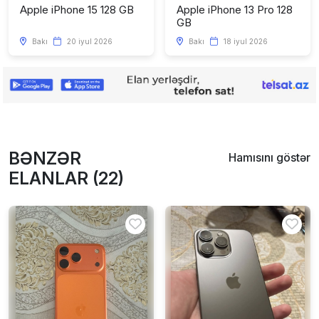
Apple iPhone 15 128 GB
Apple iPhone 13 Pro 128
GB
Bakı
20 iyul 2026
Bakı
18 iyul 2026
BƏNZƏR
Hamısını göstər
ELANLAR (22)