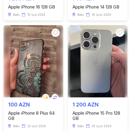
Apple iPhone 16 128 GB
Apple iPhone 14 128 GB
Bakı
15 iyul 2026
Bakı
16 iyun 2026
100 AZN
1 200 AZN
Apple iPhone 8 Plus 64
Apple iPhone 15 Pro 128
GB
GB
Bakı
23 iyul 2026
Bakı
25 iyun 2026