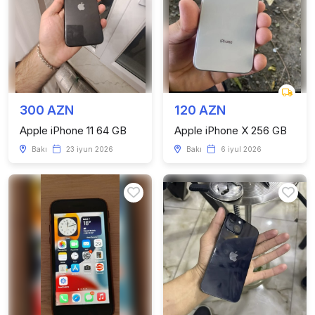
300 AZN
120 AZN
Apple iPhone 11 64 GB
Apple iPhone X 256 GB
Bakı
23 iyun 2026
Bakı
6 iyul 2026