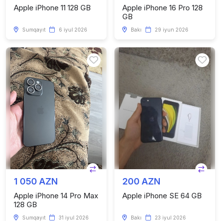
Apple iPhone 11 128 GB
Apple iPhone 16 Pro 128
GB
Sumqayıt
6 iyul 2026
Bakı
29 iyun 2026
1 050 AZN
200 AZN
Apple iPhone 14 Pro Max
Apple iPhone SE 64 GB
128 GB
Sumqayıt
31 iyul 2026
Bakı
23 iyul 2026