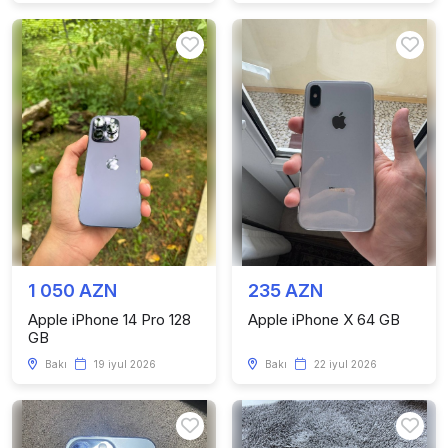
1 050 AZN
235 AZN
Apple iPhone 14 Pro 128
Apple iPhone X 64 GB
GB
Bakı
19 iyul 2026
Bakı
22 iyul 2026