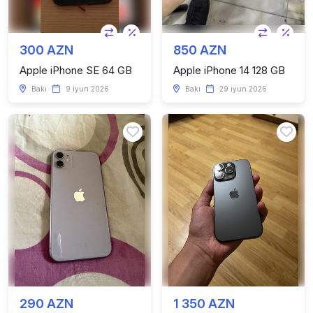
300 AZN
850 AZN
Apple iPhone SE 64 GB
Apple iPhone 14 128 GB
Bakı
9 iyun 2026
Bakı
29 iyun 2026
290 AZN
1 350 AZN