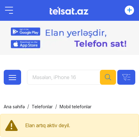
Ana səhifə
Telefonlar
Mobil telefonlar
Elan artıq aktiv deyil.