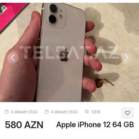
4 dekabr 2024
4 dekabr 2024
5316
580 AZN
Apple iPhone 12 64 GB