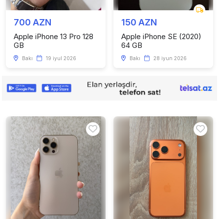
700 AZN
150 AZN
Apple iPhone 13 Pro 128
Apple iPhone SE (2020)
GB
64 GB
Bakı
19 iyul 2026
Bakı
28 iyun 2026