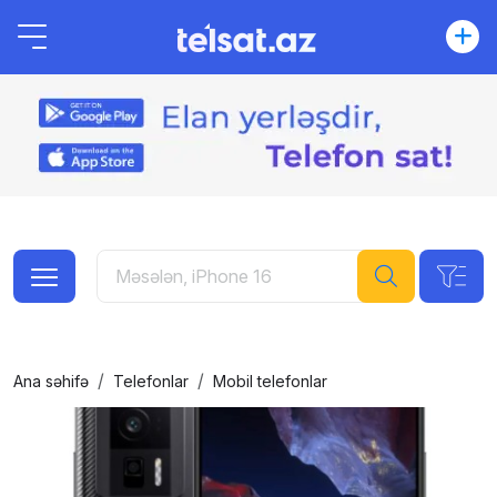
Ana səhifə
Telefonlar
Mobil telefonlar