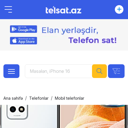
Ana səhifə
Telefonlar
Mobil telefonlar