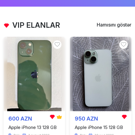
VIP ELANLAR
Hamısını göstər
600 AZN
950 AZN
Apple iPhone 13 128 GB
Apple iPhone 15 128 GB