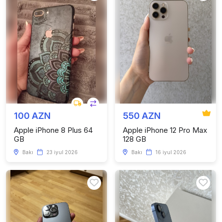
100 AZN
550 AZN
Apple iPhone 8 Plus 64
Apple iPhone 12 Pro Max
GB
128 GB
Bakı
23 iyul 2026
Bakı
16 iyul 2026