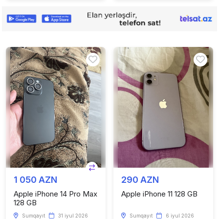
1 050 AZN
290 AZN
Apple iPhone 14 Pro Max
Apple iPhone 11 128 GB
128 GB
Sumqayıt
31 iyul 2026
Sumqayıt
6 iyul 2026