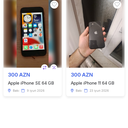
300 AZN
300 AZN
Apple iPhone SE 64 GB
Apple iPhone 11 64 GB
Bakı
9 iyun 2026
Bakı
23 iyun 2026