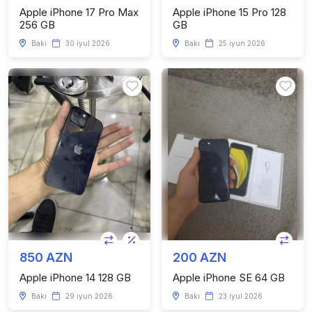
Apple iPhone 17 Pro Max
Apple iPhone 15 Pro 128
256 GB
GB
Bakı
30 iyul 2026
Bakı
25 iyun 2026
850 AZN
200 AZN
Apple iPhone 14 128 GB
Apple iPhone SE 64 GB
Bakı
29 iyun 2026
Bakı
23 iyul 2026