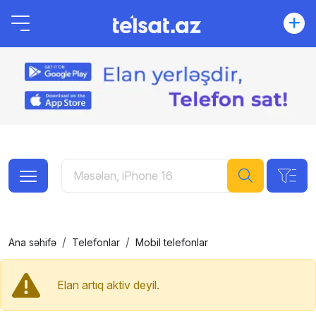
Ana səhifə
Telefonlar
Mobil telefonlar
Elan artıq aktiv deyil.