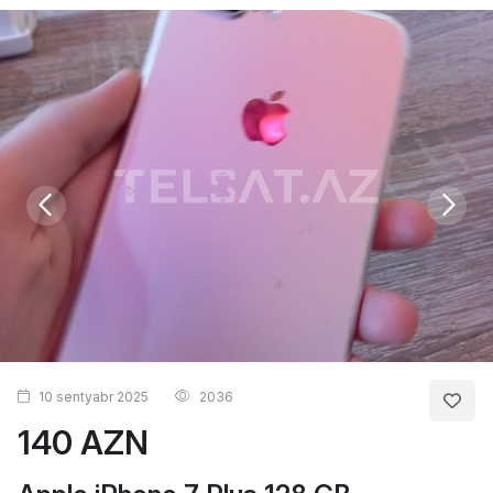
10 sentyabr 2025
2036
140 AZN