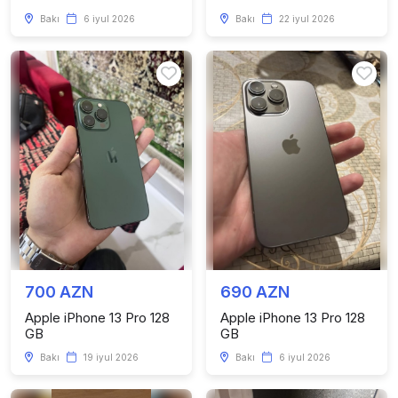
Bakı
6 iyul 2026
Bakı
22 iyul 2026
700 AZN
690 AZN
Apple iPhone 13 Pro 128
Apple iPhone 13 Pro 128
GB
GB
Bakı
19 iyul 2026
Bakı
6 iyul 2026