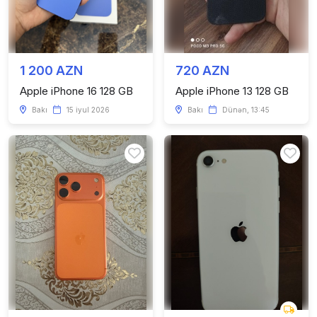
1 200 AZN
720 AZN
Apple iPhone 16 128 GB
Apple iPhone 13 128 GB
Bakı
15 iyul 2026
Bakı
Dünən, 13:45