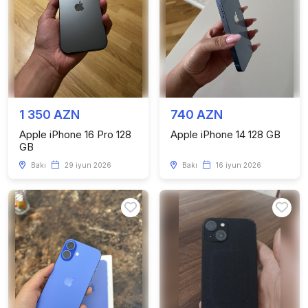
1 350 AZN
740 AZN
Apple iPhone 16 Pro 128
Apple iPhone 14 128 GB
GB
Bakı
29 iyun 2026
Bakı
16 iyun 2026