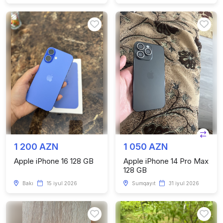
1 200 AZN
1 050 AZN
Apple iPhone 16 128 GB
Apple iPhone 14 Pro Max
128 GB
Bakı
15 iyul 2026
Sumqayıt
31 iyul 2026