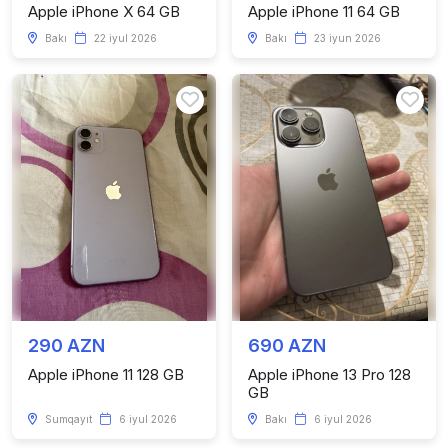
Apple iPhone X 64 GB
Apple iPhone 11 64 GB
Bakı
22 iyul 2026
Bakı
23 iyun 2026
290 AZN
690 AZN
Apple iPhone 11 128 GB
Apple iPhone 13 Pro 128
GB
Sumqayıt
6 iyul 2026
Bakı
6 iyul 2026