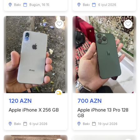
Bakı
Bugün, 16:15
Bakı
6 iyul 2026
120 AZN
700 AZN
Apple iPhone X 256 GB
Apple iPhone 13 Pro 128
GB
Bakı
6 iyul 2026
Bakı
19 iyul 2026