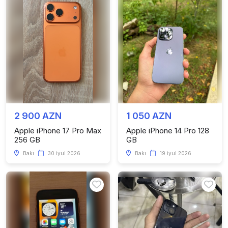
2 900 AZN
1 050 AZN
Apple iPhone 17 Pro Max
Apple iPhone 14 Pro 128
256 GB
GB
Bakı
30 iyul 2026
Bakı
19 iyul 2026