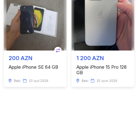
200 AZN
1 200 AZN
Apple iPhone SE 64 GB
Apple iPhone 15 Pro 128
GB
Bakı
23 iyul 2026
Bakı
25 iyun 2026