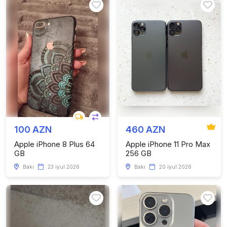
100 AZN
460 AZN
Apple iPhone 8 Plus 64
Apple iPhone 11 Pro Max
GB
256 GB
Bakı
23 iyul 2026
Bakı
20 iyul 2026