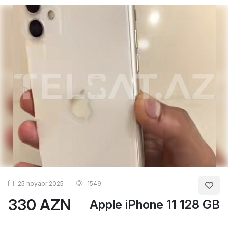
25 noyabr 2025
1549
330 AZN
Apple iPhone 11 128 GB