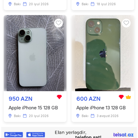
Bakı
20 iyul 2026
Bakı
18 iyul 2026
950 AZN
600 AZN
Apple iPhone 15 128 GB
Apple iPhone 13 128 GB
Bakı
20 iyul 2026
Bakı
3 avqust 2026