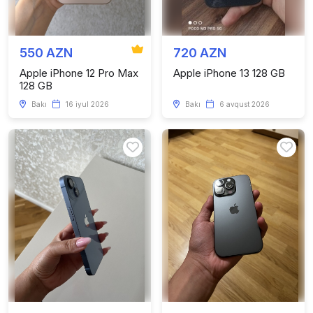
550 AZN
720 AZN
Apple iPhone 12 Pro Max
Apple iPhone 13 128 GB
128 GB
Bakı
16 iyul 2026
Bakı
6 avqust 2026