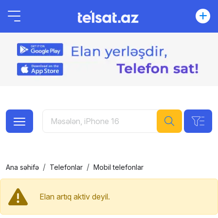
Ana səhifə
Telefonlar
Mobil telefonlar
Elan artıq aktiv deyil.