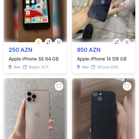
250 AZN
850 AZN
Apple iPhone SE 64 GB
Apple iPhone 14 128 GB
Bakı
Bugün, 16:11
Bakı
29 iyun 2026