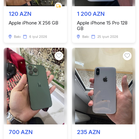
120 AZN
1 200 AZN
Apple iPhone X 256 GB
Apple iPhone 15 Pro 128
GB
Bakı
6 iyul 2026
Bakı
25 iyun 2026
700 AZN
235 AZN