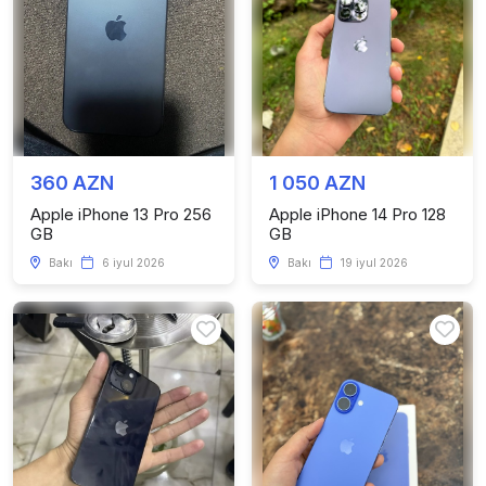
360 AZN
1 050 AZN
Apple iPhone 13 Pro 256
Apple iPhone 14 Pro 128
GB
GB
Bakı
6 iyul 2026
Bakı
19 iyul 2026