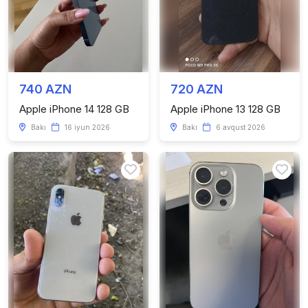
740 AZN
720 AZN
Apple iPhone 14 128 GB
Apple iPhone 13 128 GB
Bakı
16 iyun 2026
Bakı
6 avqust 2026