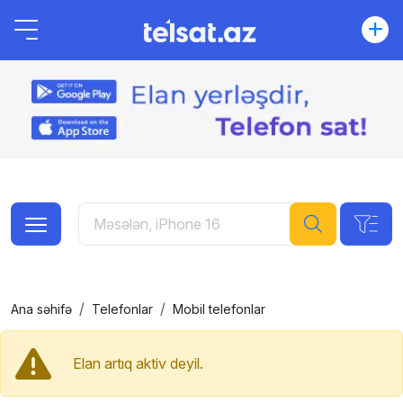
Ana səhifə
Telefonlar
Mobil telefonlar
Elan artıq aktiv deyil.