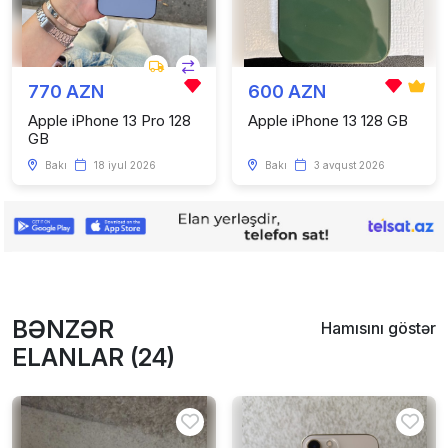
770 AZN
600 AZN
Apple iPhone 13 Pro 128
Apple iPhone 13 128 GB
GB
Bakı
18 iyul 2026
Bakı
3 avqust 2026
BƏNZƏR
Hamısını göstər
ELANLAR (24)