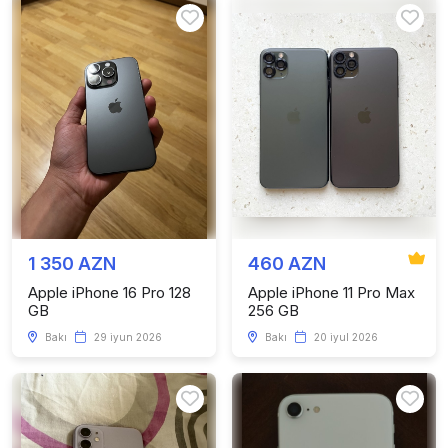
1 350 AZN
460 AZN
Apple iPhone 16 Pro 128
Apple iPhone 11 Pro Max
GB
256 GB
Bakı
29 iyun 2026
Bakı
20 iyul 2026