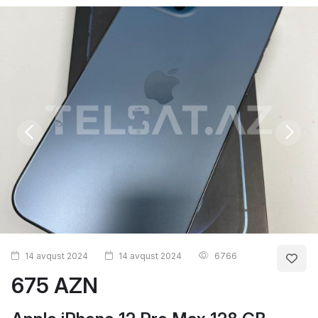
14 avqust 2024
14 avqust 2024
6766
675 AZN