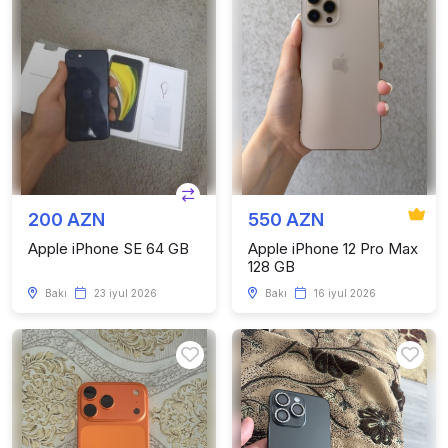
200 AZN
550 AZN
Apple iPhone SE 64 GB
Apple iPhone 12 Pro Max
128 GB
Bakı
23 iyul 2026
Bakı
16 iyul 2026