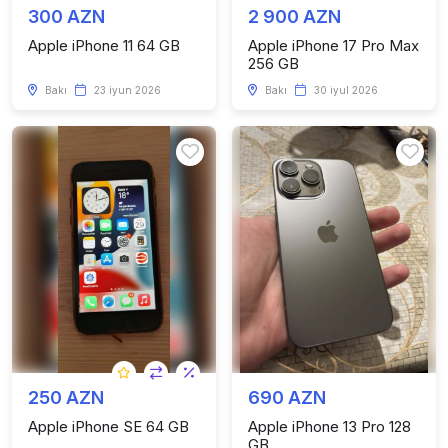
300 AZN
2 900 AZN
Apple iPhone 11 64 GB
Apple iPhone 17 Pro Max
256 GB
Bakı
23 iyun 2026
Bakı
30 iyul 2026
250 AZN
690 AZN
Apple iPhone SE 64 GB
Apple iPhone 13 Pro 128
GB