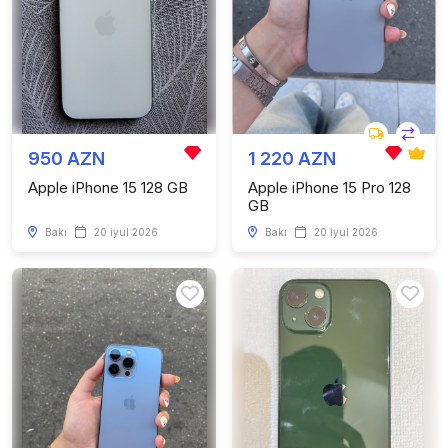
950 AZN
1 220 AZN
Apple iPhone 15 128 GB
Apple iPhone 15 Pro 128
GB
Bakı
20 iyul 2026
Bakı
20 iyul 2026