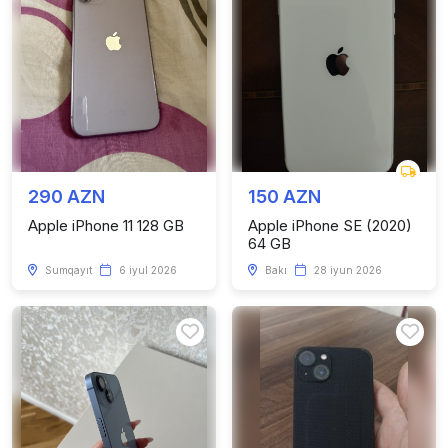
290 AZN
150 AZN
Apple iPhone 11 128 GB
Apple iPhone SE (2020)
64 GB
Sumqayıt
6 iyul 2026
Bakı
28 iyun 2026