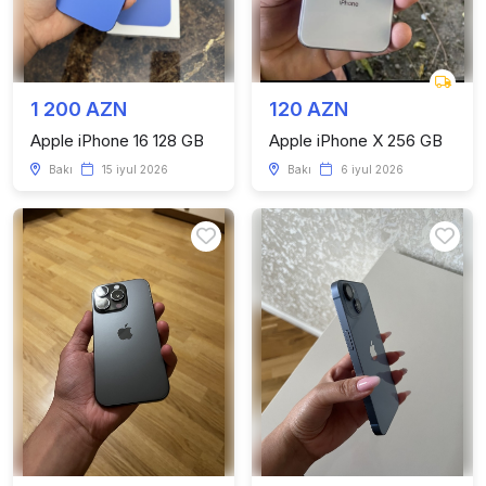
1 200 AZN
120 AZN
Apple iPhone 16 128 GB
Apple iPhone X 256 GB
Bakı
15 iyul 2026
Bakı
6 iyul 2026