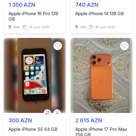
1 350 AZN
740 AZN
Apple iPhone 16 Pro 128
Apple iPhone 14 128 GB
GB
Bakı
29 iyun 2026
Bakı
16 iyun 2026
300 AZN
2 615 AZN
Apple iPhone SE 64 GB
Apple iPhone 17 Pro Max
256 GB