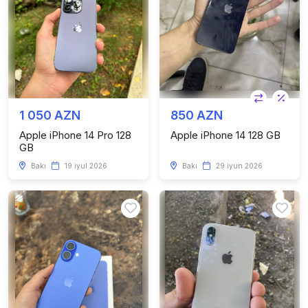
1 050 AZN
850 AZN
Apple iPhone 14 Pro 128
Apple iPhone 14 128 GB
GB
Bakı
19 iyul 2026
Bakı
29 iyun 2026