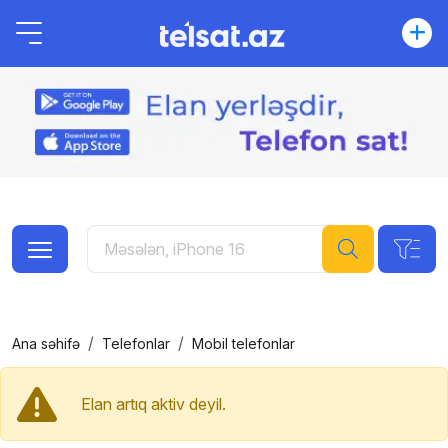
Ana səhifə
Telefonlar
Mobil telefonlar
Elan artıq aktiv deyil.