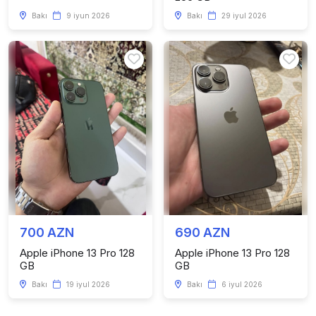
Bakı
9 iyun 2026
Bakı
29 iyul 2026
700 AZN
690 AZN
Apple iPhone 13 Pro 128
Apple iPhone 13 Pro 128
GB
GB
Bakı
19 iyul 2026
Bakı
6 iyul 2026