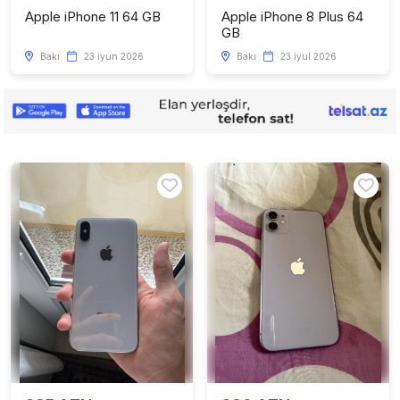
Apple iPhone 11 64 GB
Apple iPhone 8 Plus 64
GB
Bakı
23 iyun 2026
Bakı
23 iyul 2026