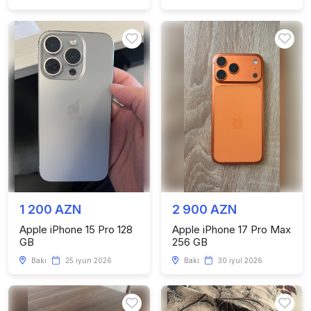
1 200 AZN
2 900 AZN
Apple iPhone 15 Pro 128
Apple iPhone 17 Pro Max
GB
256 GB
Bakı
25 iyun 2026
Bakı
30 iyul 2026