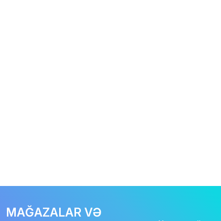
MAĞAZALAR VƏ