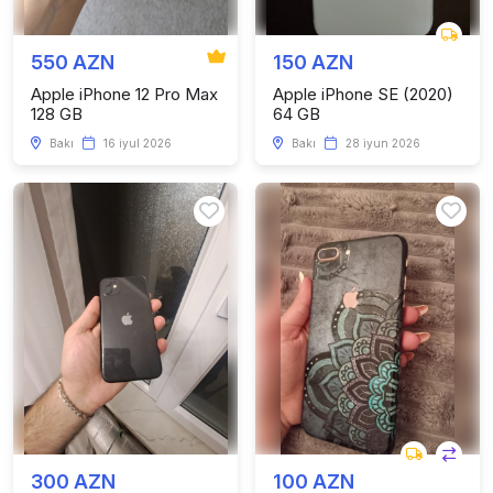
550 AZN
150 AZN
Apple iPhone 12 Pro Max
Apple iPhone SE (2020)
128 GB
64 GB
Bakı
16 iyul 2026
Bakı
28 iyun 2026
300 AZN
100 AZN